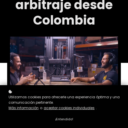
arbitraje desde
Colombia
Utilizamos cookies para ofrecerle una experiencia óptima y una
comunicación pertinente.
Más información
o
aceptar cookies individuales
.
¡Entendido!