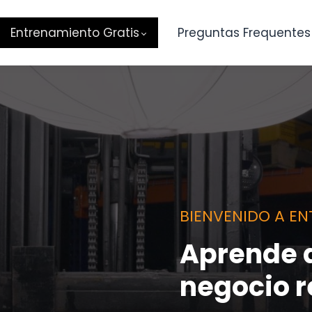
Entrenamiento Gratis
Preguntas Frequentes
BIENVENIDO A E
Aprende a
negocio r