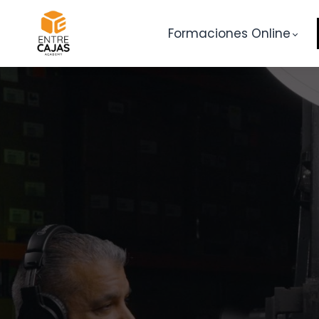
Formaciones Online